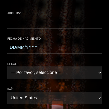
APELLIDO:
FECHA DE NACIMIENTO:
SEXO:
PAÍS: