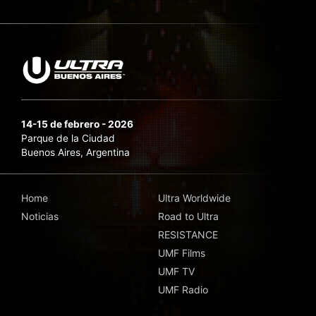
14-15 de febrero - 2026
Parque de la Ciudad
Buenos Aires, Argentina
Home
Ultra Worldwide
Noticias
Road to Ultra
RESISTANCE
UMF Films
UMF TV
UMF Radio